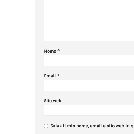
Nome
*
Email
*
Sito web
Salva il mio nome, email e sito web in