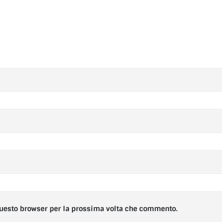
 questo browser per la prossima volta che commento.