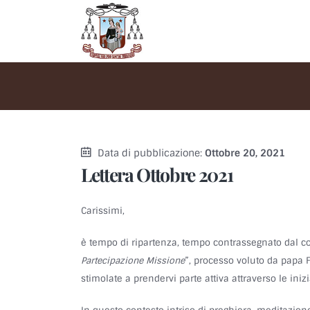
Data di pubblicazione:
Ottobre 20, 2021
Lettera Ottobre 2021
Carissimi,
è tempo di ripartenza, tempo contrassegnato dal co
Partecipazione Missione
”, processo voluto da papa 
stimolate a prendervi parte attiva attraverso le ini