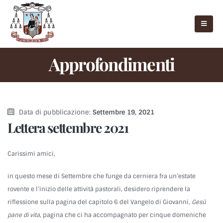
Approfondimenti
Data di pubblicazione:
Settembre 19, 2021
Lettera settembre 2021
Carissimi amici,
in questo mese di Settembre che funge da cerniera fra un’estate
rovente e l’inizio delle attività pastorali, desidero riprendere la
riflessione sulla pagina del capitolo 6 del Vangelo di Giovanni,
Gesù
pane di vita
, pagina che ci ha accompagnato per cinque domeniche